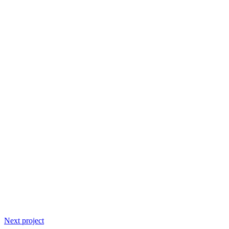
Next project