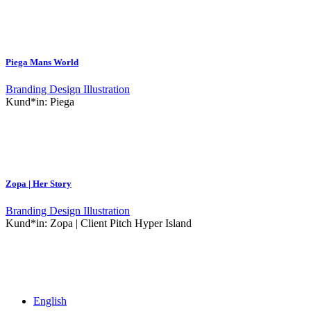
Piega Mans World
Branding
Design
Illustration
Kund*in:
Piega
Zopa | Her Story
Branding
Design
Illustration
Kund*in:
Zopa | Client Pitch Hyper Island
English