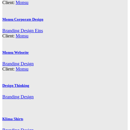
Client:
Monsu
Monsu Corporate Design
Branding
Design
Eins
Client:
Monsu
Monsu Webseite
Branding
Design
Client:
Monsu
Design Thinking
Branding
Design
Klima Shirts