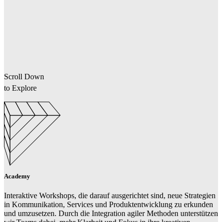
Scroll Down
to Explore
Academy
Interaktive Workshops, die darauf ausgerichtet sind, neue Strategien
in Kommunikation, Services und Produktentwicklung zu erkunden
und umzusetzen. Durch die Integration agiler Methoden unterstützen