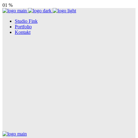
01
%
Studio Fink
Portfolio
Kontakt