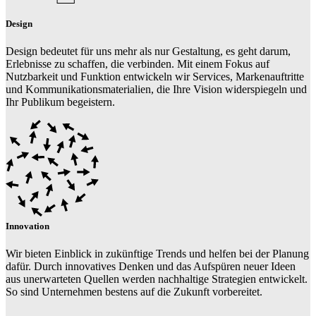
Design
Design bedeutet für uns mehr als nur Gestaltung, es geht darum,
Erlebnisse zu schaffen, die verbinden. Mit einem Fokus auf
Nutzbarkeit und Funktion entwickeln wir Services, Markenauftritte
und Kommunikationsmaterialien, die Ihre Vision widerspiegeln und
Ihr Publikum begeistern.
Innovation
Wir bieten Einblick in zukünftige Trends und helfen bei der Planung
dafür. Durch innovatives Denken und das Aufspüren neuer Ideen
aus unerwarteten Quellen werden nachhaltige Strategien entwickelt.
So sind Unternehmen bestens auf die Zukunft vorbereitet.