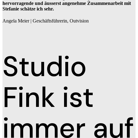
hervorragende und äusserst angenehme Zusammenarbeit mit
Stefanie schätze ich sehr.
Angela Meier |
Geschäftsführerin, Outvision
Studio
Fink ist
immer auf