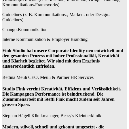
Kommunikations-Frameworks)
Guidelines (z. B. Kommunikations-, Marken- oder Design-
Guidelines)
Change-Kommunikation
Interne Kommunikation & Employer Branding
Fink Studio hat unsere Corporate Identity neu entwickelt und
den gesamten Prozess mit hoher Professionalität, Kreativität
und Klarheit begleitet. Wir sind mit dem Ergebnis
ausserordentlich zufrieden.
Bettina Meuli
CEO, Meuli & Partner HR Services
Studio Fink vereint Kreativität, Effizienz und Verlässlichkeit.
Die Kampagnen Performance ist beindruckend. Die
Zusammenarbeit mit Steffi Fink macht zudem seit Jahren
grossen Spass.
Stephan Hägeli
Klinikmanager, Bessy's Kleintierklinik
Modern, stilvoll, schnell und gekonnt umgesetzt - die