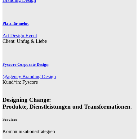
Branding
Design
Platz für mehr.
Art
Design
Event
Client:
Unfug & Liebe
Fyscore Corporate Design
@agency
Branding
Design
Kund*in:
Fyscore
Designing Change:
Produkte, Dienstleistungen und Transformationen.
Services
Kommunikationsstrategien