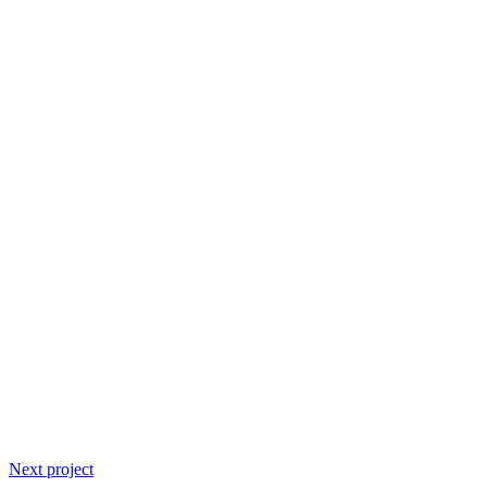
Next project