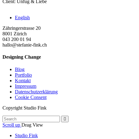
Client:
Unfug & Liebe
English
Zähringerstrasse 20
8001 Zürich
043 200 01 94
hallo@stefanie-fink.ch
Designing Change
Blog
Portfolio
Kontakt
Impressum
Datenschutzerklärung
Cookie Consent
Copyright Studio Fink
Scroll up
Drag
View
Studio Fink