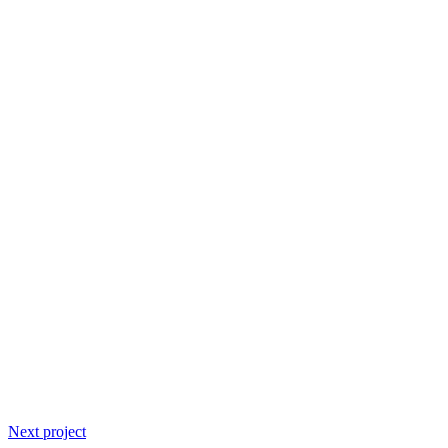
Next project