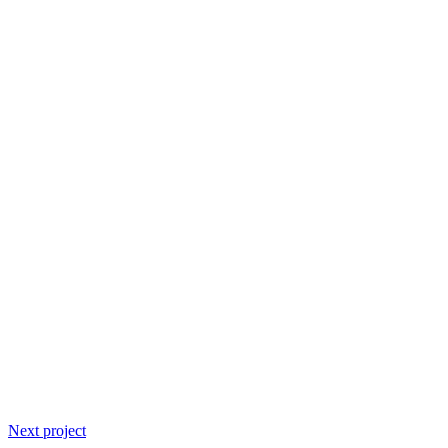
Next project