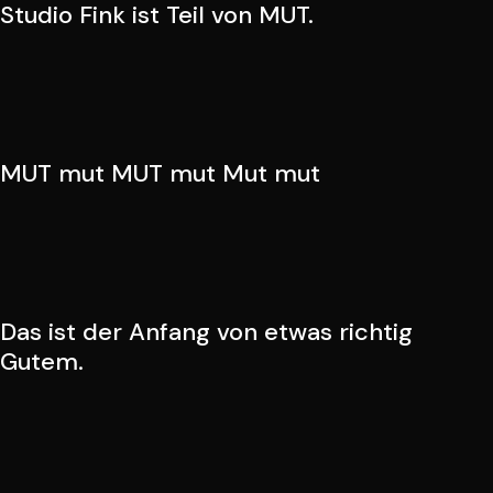
Studio Fink ist Teil von MUT.
MUT mut MUT mut Mut mut
Das ist der Anfang von etwas richtig
Gutem.