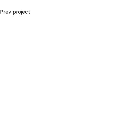
Prev project