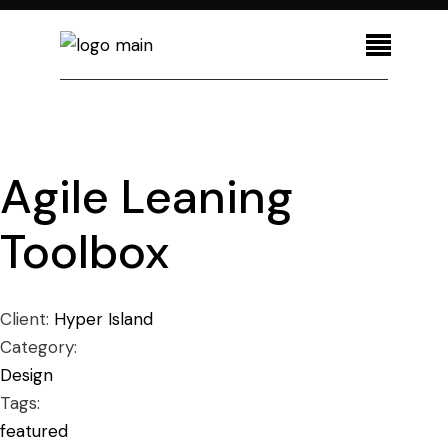
Agile Leaning
Toolbox
Client:
Hyper Island
Category:
Design
Tags:
featured