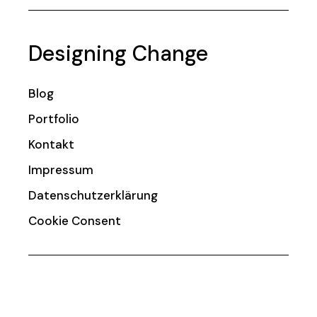
Designing Change
Blog
Portfolio
Kontakt
Impressum
Datenschutzerklärung
Cookie Consent