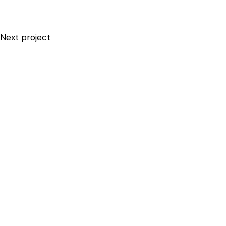
Next project