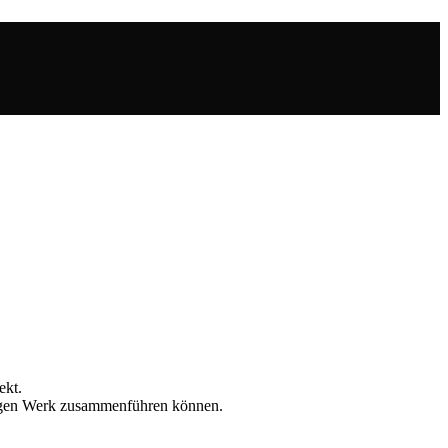
ekt.
nzigen Werk zusammenführen können.