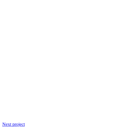
Next project