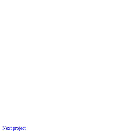
Next project