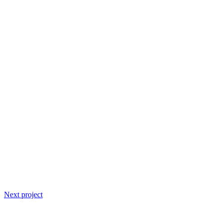
Next project