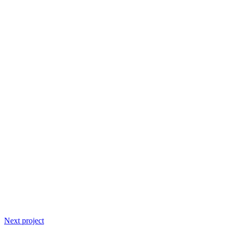
Next project