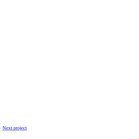
Next project