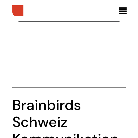
Brainbirds
Schweiz