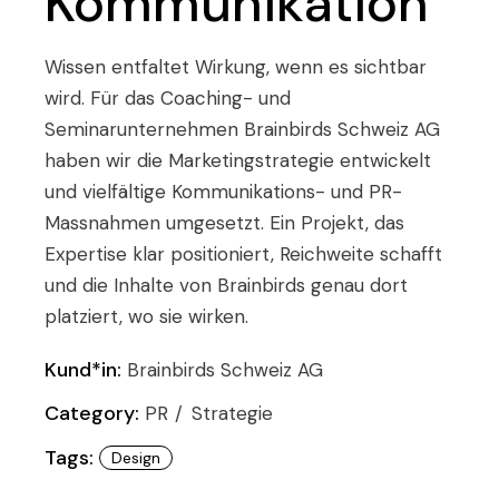
Kommunikation
Wissen entfaltet Wirkung, wenn es sichtbar
wird. Für das Coaching- und
Seminarunternehmen Brainbirds Schweiz AG
haben wir die Marketingstrategie entwickelt
und vielfältige Kommunikations- und PR-
Massnahmen umgesetzt. Ein Projekt, das
Expertise klar positioniert, Reichweite schafft
und die Inhalte von Brainbirds genau dort
platziert, wo sie wirken.
Kund*in:
Brainbirds Schweiz AG
Category:
PR
Strategie
Tags:
Design