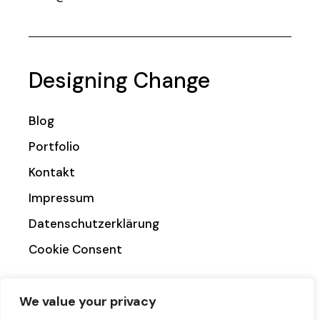
Designing Change
Blog
Portfolio
Kontakt
Impressum
Datenschutzerklärung
Cookie Consent
We value your privacy