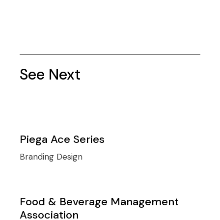
See Next
Piega Ace Series
Branding
Design
Food & Beverage Management
Association