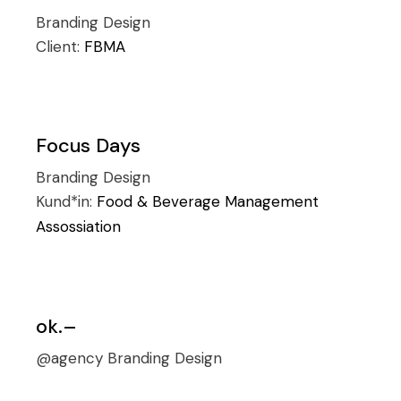
Branding
Design
Client:
FBMA
Focus Days
Branding
Design
Kund*in:
Food & Beverage Management
Assossiation
ok.–
@agency
Branding
Design