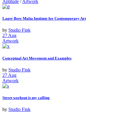
Aptitude
/
Artwork
Lager Beer Malta Institute for Contemporary Art
by
Studio Fink
27
Aug
Artwork
Conceptual Art Movement and Examples
by
Studio Fink
27
Aug
Artwork
Street workout is my calling
by
Studio Fink