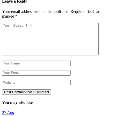
Leave a Reply
Your email address will not be published.
Required fields are
marked
*
Post Comment
Post Comment
You may also like
27
Aug