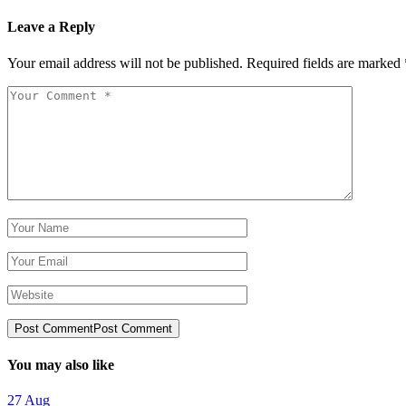
Leave a Reply
Your email address will not be published.
Required fields are marked
Post Comment
Post Comment
You may also like
27
Aug