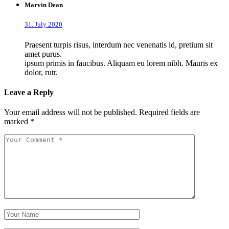
Marvin Dean
31. July 2020
Praesent turpis risus, interdum nec venenatis id, pretium sit
amet purus.
ipsum primis in faucibus. Aliquam eu lorem nibh. Mauris ex
dolor, rutr.
Leave a Reply
Your email address will not be published.
Required fields are
marked
*