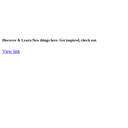
Discover & Learn New things here. Get inspired, check out.
View link