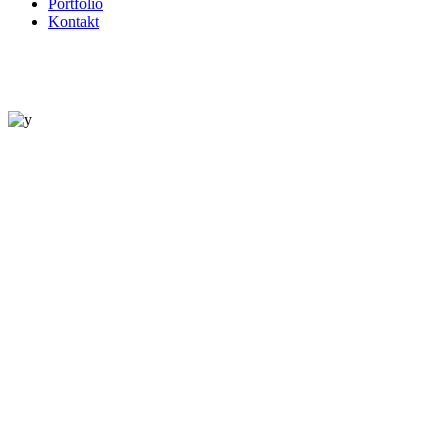
Portfolio
Kontakt