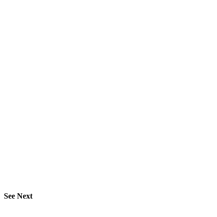
See Next