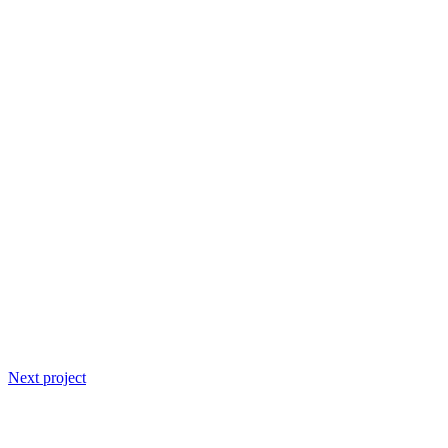
Next project