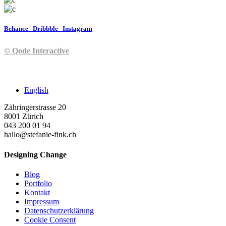
Behance
Dribbble
Instagram
© Qode Interactive
English
Zähringerstrasse 20
8001 Zürich
043 200 01 94
hallo@stefanie-fink.ch
Designing Change
Blog
Portfolio
Kontakt
Impressum
Datenschutzerklärung
Cookie Consent