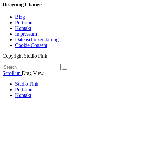
Designing Change
Blog
Portfolio
Kontakt
Impressum
Datenschutzerklärung
Cookie Consent
Copyright Studio Fink
Scroll up
Drag
View
Studio Fink
Portfolio
Kontakt